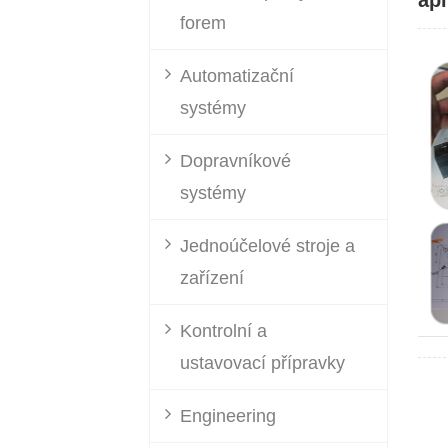
apl
forem
Automatizační
systémy
Dopravníkové
systémy
Jednoúčelové stroje a
zařízení
Kontrolní a
ustavovací přípravky
Engineering