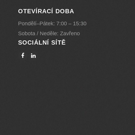
OTEVÍRACÍ DOBA
Pondělí–Pátek: 7:00 – 15:30
Sobota / Neděle: Zavřeno
SOCIÁLNÍ SÍTĚ