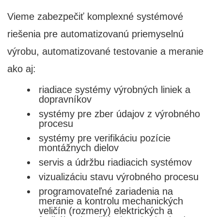
Vieme zabezpečiť komplexné systémové
riešenia pre automatizovanú priemyselnú
výrobu, automatizované testovanie a meranie
ako aj:
riadiace systémy výrobných liniek a
dopravníkov
systémy pre zber údajov z výrobného
procesu
systémy pre verifikáciu pozície
montážnych dielov
servis a údržbu riadiacich systémov
vizualizáciu stavu výrobného procesu
programovateľné zariadenia na
meranie a kontrolu mechanických
veličín (rozmery) elektrických a